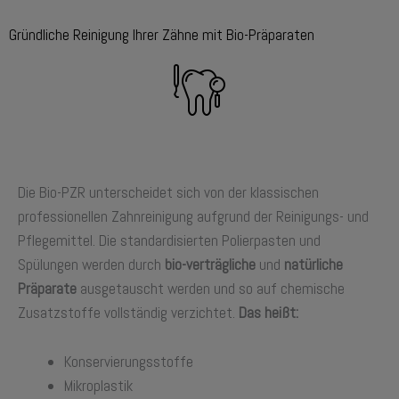
Gründliche Reinigung Ihrer Zähne mit Bio-Präparaten
Die Bio-PZR unterscheidet sich von der klassischen
professionellen Zahnreinigung aufgrund der Reinigungs- und
Pflegemittel. Die standardisierten Polierpasten und
Spülungen werden durch
bio-verträgliche
und
natürliche
Präparate
ausgetauscht werden und so auf chemische
Zusatzstoffe vollständig verzichtet.
Das heißt:
Konservierungsstoffe
Mikroplastik