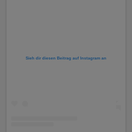
Sieh dir diesen Beitrag auf Instagram an