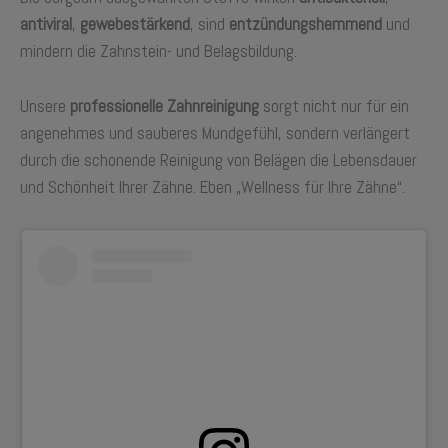
antiviral
,
gewebestärkend
, sind
entzündungshemmend
und
mindern die Zahnstein- und Belagsbildung.
Unsere
professionelle Zahnreinigung
sorgt nicht nur für ein
angenehmes und sauberes Mundgefühl, sondern verlängert
durch die schonende Reinigung von Belägen die Lebensdauer
und Schönheit Ihrer Zähne. Eben „Wellness für Ihre Zähne“.