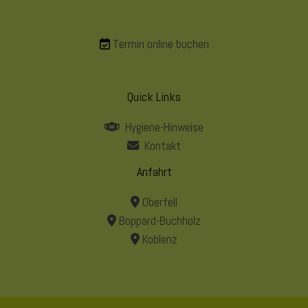
Termin online buchen
Quick Links
Hygiene-Hinweise
Kontakt
Anfahrt
Oberfell
Boppard-Buchholz
Koblenz