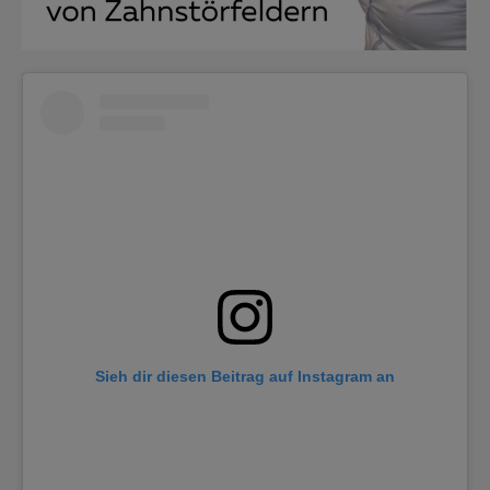
Sieh dir diesen Beitrag auf Instagram an