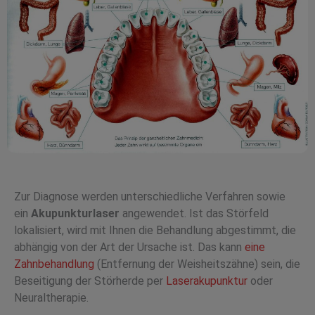
Zur Diagnose werden unterschiedliche Verfahren sowie
ein
Akupunkturlaser
angewendet. Ist das Störfeld
lokalisiert, wird mit Ihnen die Behandlung abgestimmt, die
abhängig von der Art der Ursache ist. Das kann
eine
Zahnbehandlung
(Entfernung der Weisheitszähne) sein, die
Beseitigung der Störherde per
Laserakupunktur
oder
Neuraltherapie.