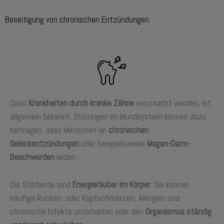
Beseitigung von chronischen Entzündungen
Dass
Krankheiten durch kranke Zähne
verursacht werden, ist
allgemein bekannt. Störungen im Mundsystem können dazu
beitragen, dass Menschen an
chronischen
Gelenkentzündungen
oder beispielsweise
Magen-Darm-
Beschwerden
leiden.
Die Störherde sind
Energieräuber im Körper
. Sie können
häufige Rücken- oder Kopfschmerzen, Allergien und
chronische Infekte unterhalten oder den
Organismus ständig