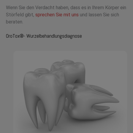
Wenn Sie den Verdacht haben, dass es in Ihrem Körper ein
Störfeld gibt,
sprechen Sie mit uns
und lassen Sie sich
beraten.
OroTox®- Wurzelbehandlungsdiagnose