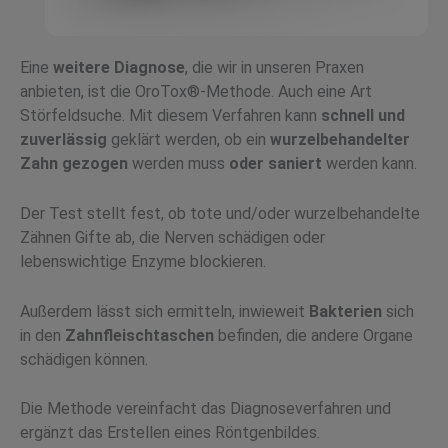
Eine
weitere Diagnose
, die wir in unseren Praxen
anbieten, ist die OroTox®-Methode. Auch eine Art
Störfeldsuche. Mit diesem Verfahren kann
schnell und
zuverlässig
geklärt werden, ob ein
wurzelbehandelter
Zahn gezogen
werden muss
oder saniert
werden kann.
Der Test stellt fest, ob tote und/oder wurzelbehandelte
Zähnen Gifte ab, die Nerven schädigen oder
lebenswichtige Enzyme blockieren.
Außerdem lässt sich ermitteln, inwieweit
Bakterien
sich
in den
Zahnfleischtaschen
befinden, die andere Organe
schädigen können.
Die Methode vereinfacht das Diagnoseverfahren und
ergänzt das Erstellen eines Röntgenbildes.