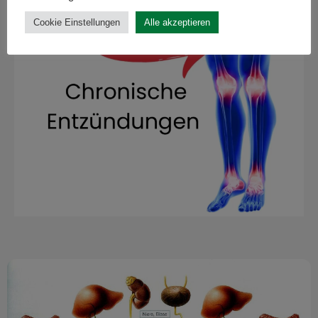
Cookie Einstellungen
Alle akzeptieren