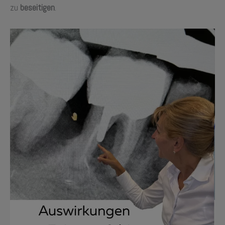
zu
beseitigen
.